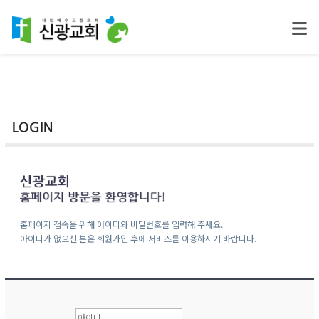
홈페이지 접속을 위해 아이디와 비밀번호를 입력해 주세요.
아이디가 없으신 분은 회원가입 후에 서비스를 이용하시기 바랍니다.