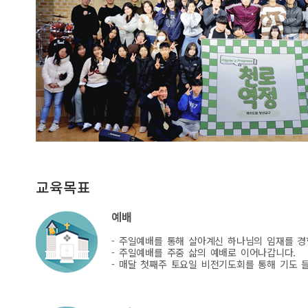
교육목표
예배
- 주일예배를 통해 살아계신 하나님의 임재를 경
- 주일예배를 주중 삶의 예배로 이어나갑니다.
- 매달 첫째주 토요일 비전기도회를 통해 기도 