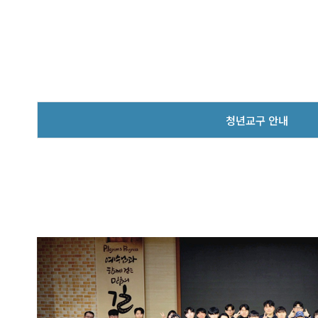
청년교구 안내