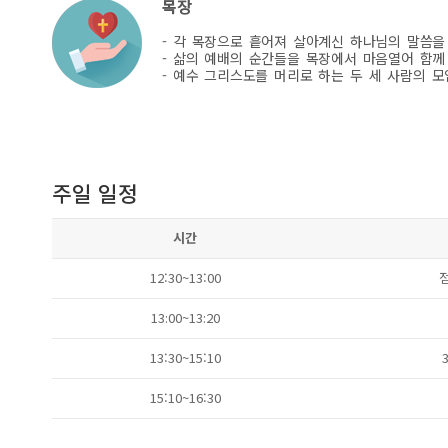
목장
- 각 목장으로 흩어져 살아계신 하나님의 말씀을
- 삶의 예배의 순간들을 목장에서 마음열어 함께
- 예수 그리스도를 머리로 하는 두 세 사람의 
주일 일정
시간
12:30~13:00
13:00 ~13:20
13:30~15:10
15:10~16:30